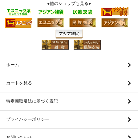
●他のショップも見る●
ホーム
カートを見る
特定商取引法に基づく表記
プライバシーポリシー
お問い合わせ