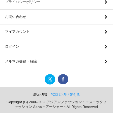
プライバシーポリシー
お問い合わせ
マイアカウント
ログイン
メルマガ登録・解除
表示切替 :
PC版に切り替える
Copyright (C) 2006-2025
アジアンファッション・エスニックフ
ァッション Asha～アーシャー～
All Rights Reserved.