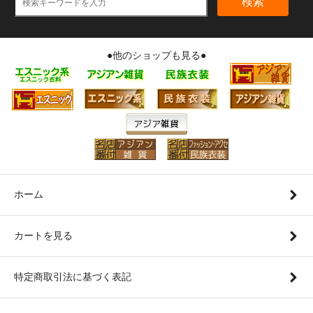
検索
●他のショップも見る●
ホーム
カートを見る
特定商取引法に基づく表記