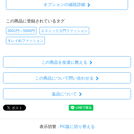
オプションの値段詳細
この商品に登録されているタグ
3001円～5000円
エスニック入門ファッション
キレイめファッション
この商品を友達に教える
この商品について問い合わせる
返品について
表示切替 :
PC版に切り替える