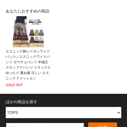
あなたにおすすめの商品
エスニック柄レーヨンワイド
パンツ／エスニックワイドパ
ンツ ガウチョパンツ 半端丈
クロップドパンツ リラックス
ゆったり 重ね着 涼しい エス
ニックファッション
SOLD OUT
ほかの商品を探す