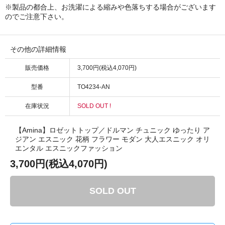
※製品の都合上、お洗濯による縮みや色落ちする場合がございます
のでご注意下さい。
その他の詳細情報
販売価格
3,700円(税込4,070円)
型番
TO4234-AN
在庫状況
SOLD OUT !
【Amina】ロゼットトップ／ドルマン チュニック ゆったり ア
ジアン エスニック 花柄 フラワー モダン 大人エスニック オリ
エンタル エスニックファッション
3,700円(税込4,070円)
SOLD OUT