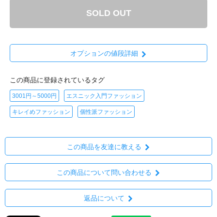
SOLD OUT
オプションの値段詳細
この商品に登録されているタグ
3001円～5000円
エスニック入門ファッション
キレイめファッション
個性派ファッション
この商品を友達に教える
この商品について問い合わせる
返品について