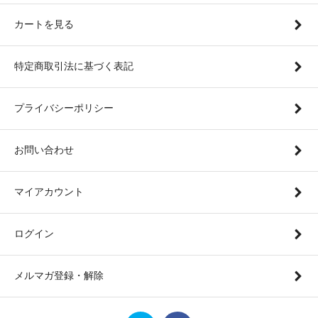
カートを見る
特定商取引法に基づく表記
プライバシーポリシー
お問い合わせ
マイアカウント
ログイン
メルマガ登録・解除