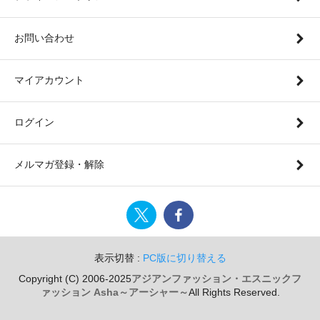
お問い合わせ
マイアカウント
ログイン
メルマガ登録・解除
表示切替 :
PC版に切り替える
Copyright (C) 2006-2025
アジアンファッション・エスニックフ
ァッション Asha～アーシャー～
All Rights Reserved.