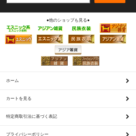
●他のショップも見る●
ホーム
カートを見る
特定商取引法に基づく表記
プライバシーポリシー