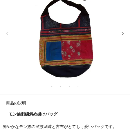
商品の説明
モン族刺繍斜め掛けバッグ
鮮やかなモン族の民族刺繍と古布がとても可愛いバッグです。