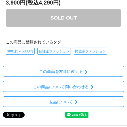
3,900円(税込4,290円)
SOLD OUT
この商品に登録されているタグ
3001円～5000円
個性派ファッション
民族系ファッション
この商品を友達に教える
この商品について問い合わせる
返品について