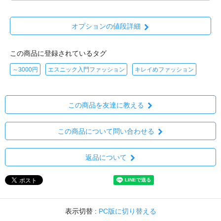
オプションの値段詳細
この商品に登録されているタグ
～3000円
エスニック入門ファッション
キレイめファッション
この商品を友達に教える
この商品について問い合わせる
返品について
表示切替 :
PC版に切り替える