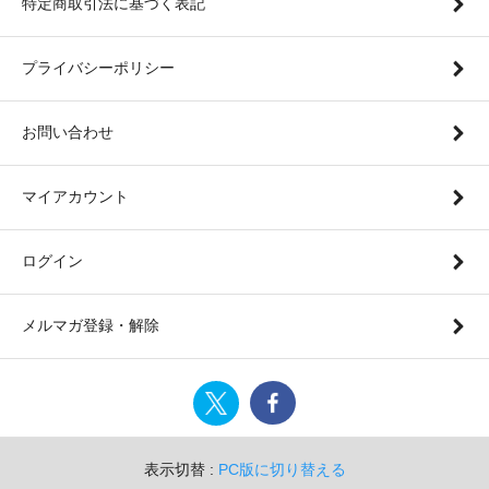
特定商取引法に基づく表記
プライバシーポリシー
お問い合わせ
マイアカウント
ログイン
メルマガ登録・解除
表示切替 :
PC版に切り替える