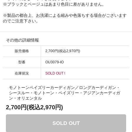
※ブラックとベージュはあまり色目に差がありません。
※製品の都合上、お洗濯による縮みや色落ちする場合がございます
のでご注意下さい。
その他の詳細情報
販売価格
2,700円(税込2,970円)
型番
OU3079-IO
在庫状況
SOLD OUT !
モノトーンペイズリーカーディガン／ロングカーディガン・
シースルー・モノトーン・ペイズリー・アジアンカーディガ
ン・オリエンタル
2,700円(税込2,970円)
SOLD OUT