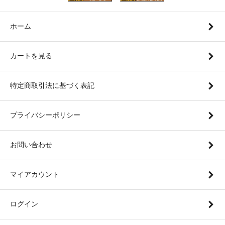
ホーム
カートを見る
特定商取引法に基づく表記
プライバシーポリシー
お問い合わせ
マイアカウント
ログイン