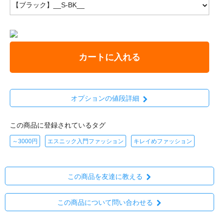
カートに入れる
オプションの値段詳細
この商品に登録されているタグ
～3000円
エスニック入門ファッション
キレイめファッション
この商品を友達に教える
この商品について問い合わせる