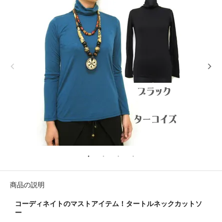
商品の説明
コーディネイトのマストアイテム！タートルネックカットソ
ー