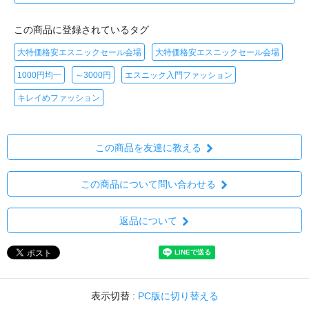
この商品に登録されているタグ
大特価格安エスニックセール会場
大特価格安エスニックセール会場
1000円均一
～3000円
エスニック入門ファッション
キレイめファッション
この商品を友達に教える
この商品について問い合わせる
返品について
表示切替 :
PC版に切り替える