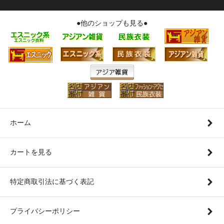
●他のショップも見る●
ホーム
カートを見る
特定商取引法に基づく表記
プライバシーポリシー