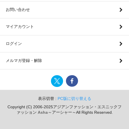
お問い合わせ
マイアカウント
ログイン
メルマガ登録・解除
表示切替 :
PC版に切り替える
Copyright (C) 2006-2025
アジアンファッション・エスニックフ
ァッション Asha～アーシャー～
All Rights Reserved.