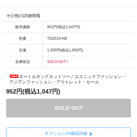
その他の詳細情報
販売価格
952円(税込1,047円)
型番
TO2010-HB
定価
1,500円(税込1,650円)
在庫状況
SOLD OUT !
タートルネックカットソー／エスニックファッション・
アジアンファッション・アウトレット・セール
952円(税込1,047円)
SOLD OUT
オプションの値段詳細