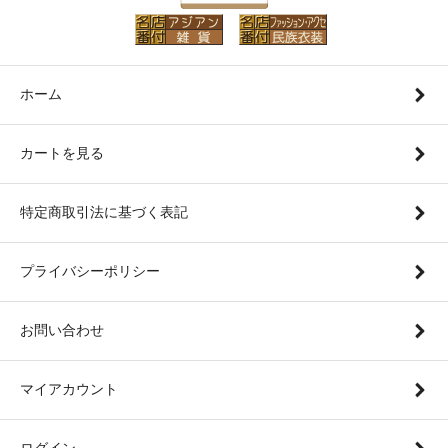
ホーム
カートを見る
特定商取引法に基づく表記
プライバシーポリシー
お問い合わせ
マイアカウント