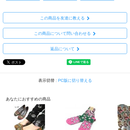
この商品を友達に教える
この商品について問い合わせる
返品について
表示切替 :
PC版に切り替える
あなたにおすすめの商品