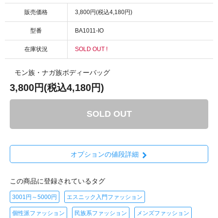
販売価格
3,800円(税込4,180円)
型番
BA1011-IO
在庫状況
SOLD OUT !
モン族・ナガ族ボディーバッグ
3,800円(税込4,180円)
SOLD OUT
オプションの値段詳細
この商品に登録されているタグ
3001円～5000円
エスニック入門ファッション
個性派ファッション
民族系ファッション
メンズファッション