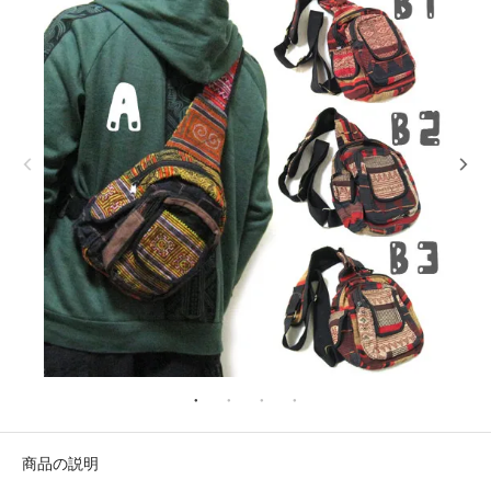
商品の説明