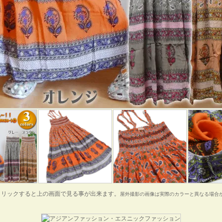
クリックすると上の画面で見る事が出来ます。
屋外撮影の画像は実際のカラーと異なる場合