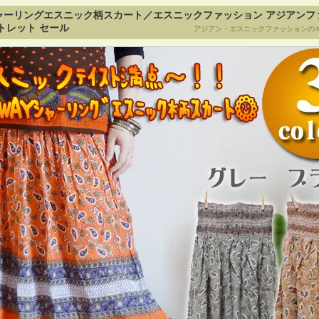
シャーリングエスニック柄スカート／エスニックファッション アジアンフ
トレット セール
アジアン・エスニックファッションのA