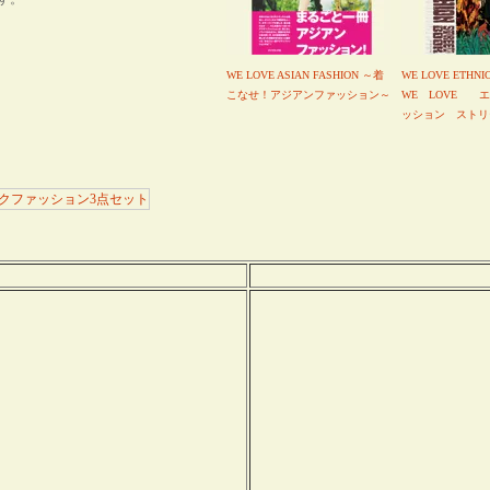
WE LOVE ASIAN FASHION ～着
WE LOVE ETHNI
こなせ！アジアンファッション～
WE LOVE 
ッション ストリ