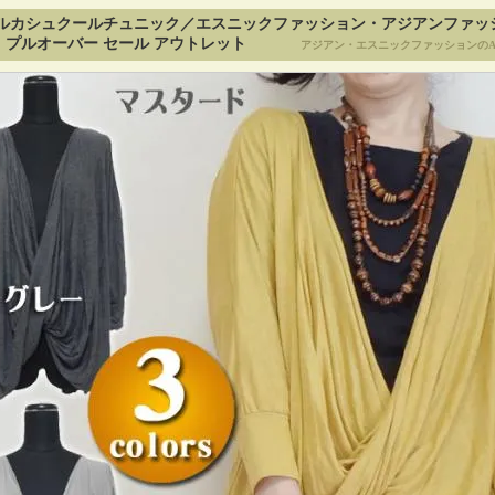
ルカシュクールチュニック／エスニックファッション・アジアンファッ
プルオーバー セール アウトレット
アジアン・エスニックファッションのA