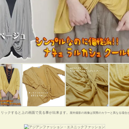
クリックすると上の画面で見る事が出来ます。
屋外撮影の画像は実際のカラーと異なる場合