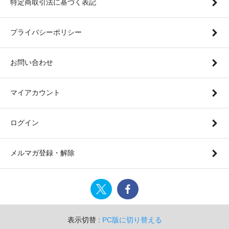
特定商取引法に基づく表記
プライバシーポリシー
お問い合わせ
マイアカウント
ログイン
メルマガ登録・解除
表示切替 :
PC版に切り替える