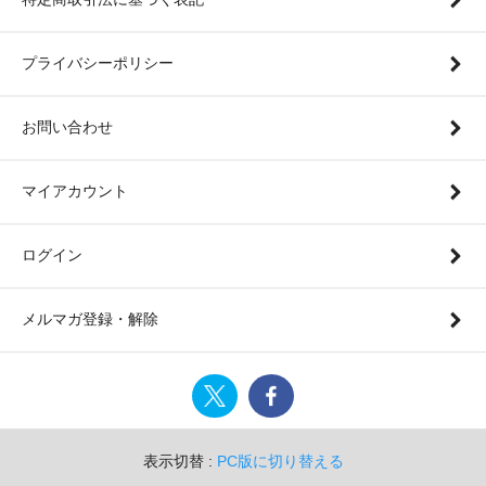
プライバシーポリシー
お問い合わせ
マイアカウント
ログイン
メルマガ登録・解除
表示切替 :
PC版に切り替える