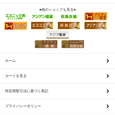
●他のショップも見る●
ホーム
カートを見る
特定商取引法に基づく表記
プライバシーポリシー