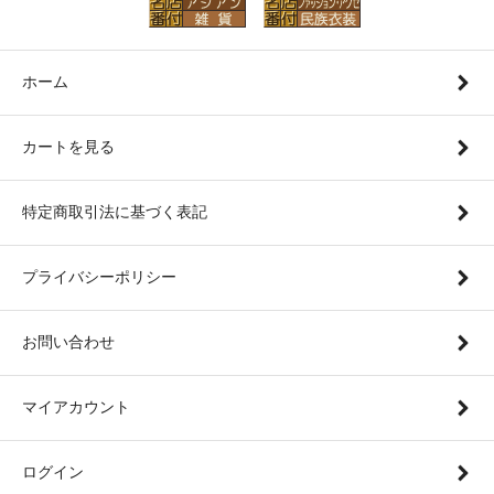
ホーム
カートを見る
特定商取引法に基づく表記
プライバシーポリシー
お問い合わせ
マイアカウント
ログイン