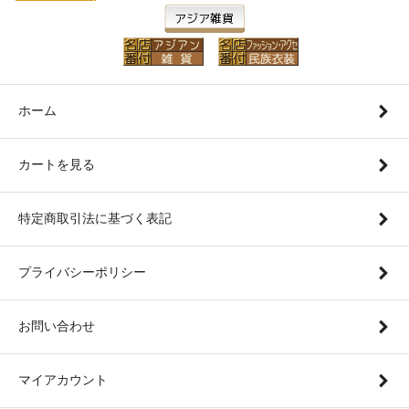
ホーム
カートを見る
特定商取引法に基づく表記
プライバシーポリシー
お問い合わせ
マイアカウント