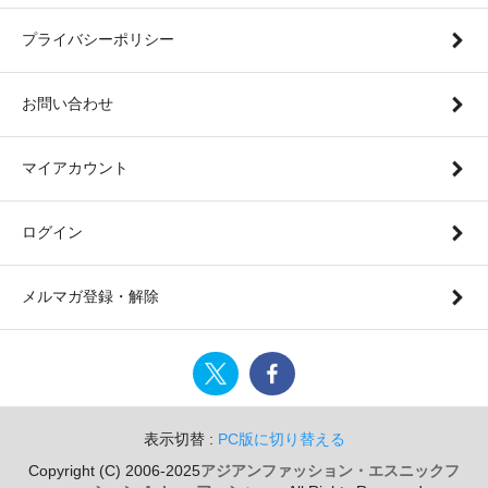
プライバシーポリシー
お問い合わせ
マイアカウント
ログイン
メルマガ登録・解除
表示切替 :
PC版に切り替える
Copyright (C) 2006-2025
アジアンファッション・エスニックフ