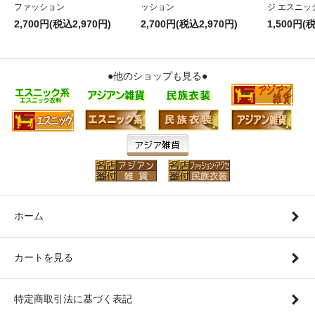
ファッション
ッション
ジ エスニッ
2,700円(税込2,970円)
2,700円(税込2,970円)
1,500円(
●他のショップも見る●
ホーム
カートを見る
特定商取引法に基づく表記